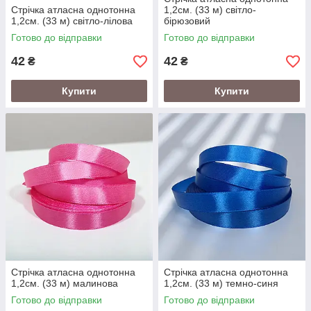
Стрічка атласна однотонна
1,2см. (33 м) світло-
1,2см. (33 м) світло-лілова
бірюзовий
Готово до відправки
Готово до відправки
42
42
₴
₴
Купити
Купити
Стрічка атласна однотонна
Стрічка атласна однотонна
1,2см. (33 м) малинова
1,2см. (33 м) темно-синя
Готово до відправки
Готово до відправки