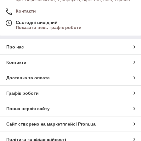
Контакти
Сьогодні вихідний
Показати весь графік роботи
Про нас
Контакти
Доставка та оплата
Графік роботи
Повна версія сайту
Сайт створено на маркетплейсі
Prom.ua
Політика конфіденційності