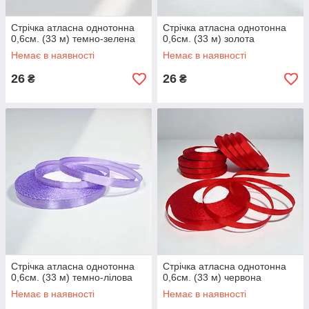
Стрічка атласна однотонна
Стрічка атласна однотонна
0,6см. (33 м) темно-зелена
0,6см. (33 м) золота
Немає в наявності
Немає в наявності
26
26
₴
₴
Стрічка атласна однотонна
Стрічка атласна однотонна
0,6см. (33 м) темно-лілова
0,6см. (33 м) червона
Немає в наявності
Немає в наявності