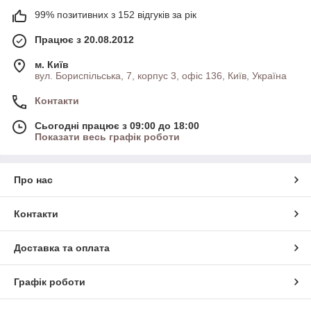
99% позитивних з 152 відгуків за рік
Працює з 20.08.2012
м. Київ
вул. Бориспільська, 7, корпус 3, офіс 136, Київ, Україна
Контакти
Сьогодні працює з 09:00 до 18:00
Показати весь графік роботи
Про нас
Контакти
Доставка та оплата
Графік роботи