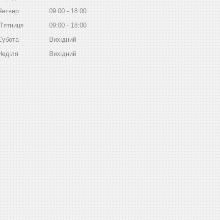
Четвер
09:00
18:00
Пʼятниця
09:00
18:00
Субота
Вихідний
Неділя
Вихідний