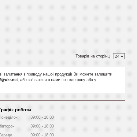
ві запитання з приводу нашої продукції Ви можете залишити
2@ukr.net
, або зв'язатися з нами по телефону або у
Графік роботи
Понеділок
09:00
18:00
Вівторок
09:00
18:00
Середа
09:00
18:00