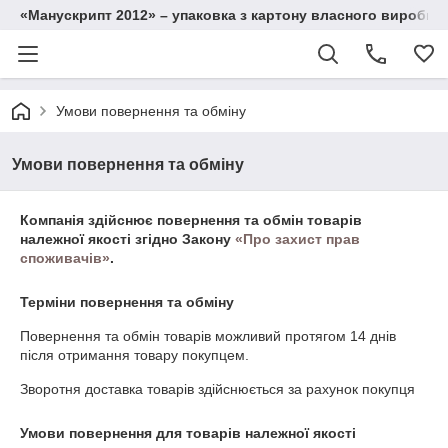
«Манускрипт 2012» – упаковка з картону власного виробниц
Умови повернення та обміну
Умови повернення та обміну
Компанія здійснює повернення та обмін товарів
належної якості згідно Закону
«Про захист прав
споживачів»
.
Терміни повернення та обміну
Повернення та обмін товарів можливий протягом
14 днів
після отримання товару покупцем.
Зворотня доставка товарів здійснюється за рахунок покупця
Умови повернення для товарів належної якості