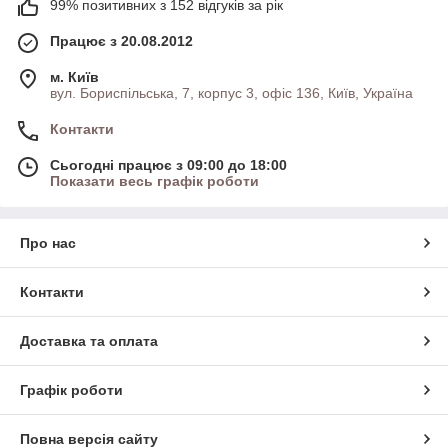
99% позитивних з 152 відгуків за рік
Працює з 20.08.2012
м. Київ
вул. Бориспільська, 7, корпус 3, офіс 136, Київ, Україна
Контакти
Сьогодні працює з 09:00 до 18:00
Показати весь графік роботи
Про нас
Контакти
Доставка та оплата
Графік роботи
Повна версія сайту