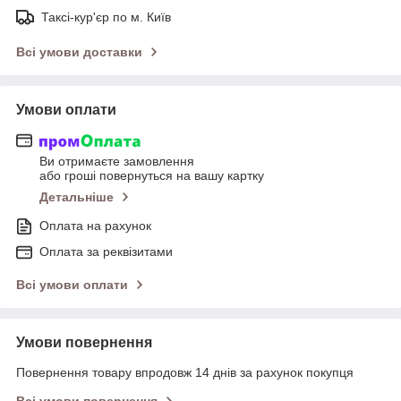
Таксі-кур'єр по м. Київ
Всі умови доставки
Умови оплати
Ви отримаєте замовлення
або гроші повернуться на вашу картку
Детальніше
Оплата на рахунок
Оплата за реквізитами
Всі умови оплати
Умови повернення
Повернення товару впродовж 14 днів за рахунок покупця