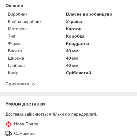
Основні
Виробник
Власне виробництво
Країна виробник
Україна
Матеріал
Картон
Тип
Коробка
Форма
Квадратна
Висота
40 мм
Ширина
40 мм
Глибина
40 мм
Колір
Сріблястий
Приховати
Умови доставки
Доставка здійснюється тільки по передоплаті.
Нова Пошта
Самовивіз