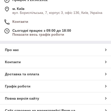
м. Київ
вул. Бориспільська, 7, корпус 3, офіс 136, Київ, Україна
Контакти
Сьогодні працює з 09:00 до 18:00
Показати весь графік роботи
Про нас
Контакти
Доставка та оплата
Графік роботи
Повна версія сайту
Сайт створено на маркетплейсі
Prom.ua