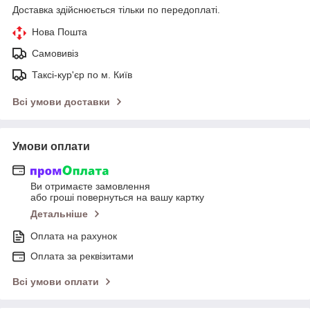
Доставка здійснюється тільки по передоплаті.
Нова Пошта
Самовивіз
Таксі-кур'єр по м. Київ
Всі умови доставки
Умови оплати
Ви отримаєте замовлення
або гроші повернуться на вашу картку
Детальніше
Оплата на рахунок
Оплата за реквізитами
Всі умови оплати