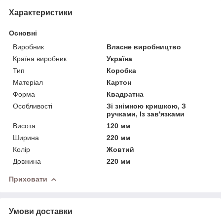
Характеристики
Основні
Виробник
Власне виробництво
Країна виробник
Україна
Тип
Коробка
Матеріал
Картон
Форма
Квадратна
Особливості
Зі знімною кришкою, З
ручками, Із зав'язками
Висота
120 мм
Ширина
220 мм
Колір
Жовтий
Довжина
220 мм
Приховати
Умови доставки