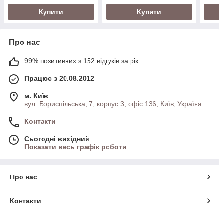
Купити
Купити
Про нас
99% позитивних з 152 відгуків за рік
Працює з 20.08.2012
м. Київ
вул. Бориспільська, 7, корпус 3, офіс 136, Київ, Україна
Контакти
Сьогодні вихідний
Показати весь графік роботи
Про нас
Контакти