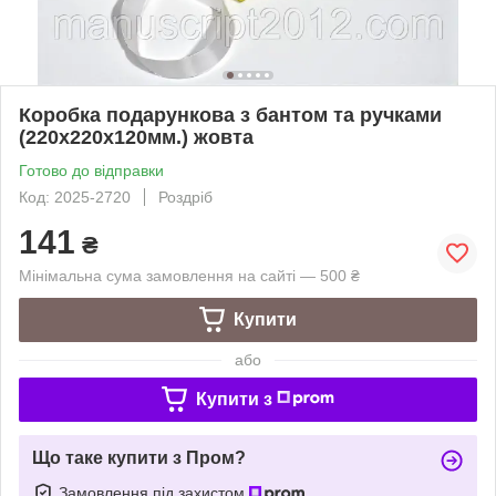
Коробка подарункова з бантом та ручками
(220х220х120мм.) жовта
Готово до відправки
Код: 2025-2720
Роздріб
141
₴
Мінімальна сума замовлення на сайті — 500 ₴
Купити
або
Купити з
Що таке купити з Пром?
Замовлення під захистом