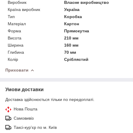
Виробник
Власне виробництво
Країна виробник
Україна
Тип
Коробка
Матеріал
Картон
Форма
Прямокутна
Висота
210 мм
Ширина
160 мм
Глибина
70 мм
Колір
Сріблястий
Приховати
Умови доставки
Доставка здійснюється тільки по передоплаті.
Нова Пошта
Самовивіз
Таксі-кур'єр по м. Київ