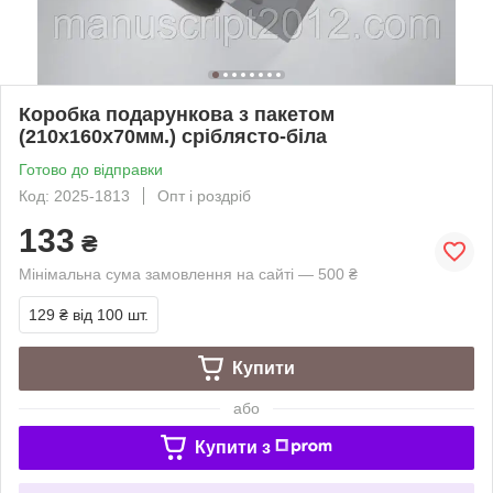
Коробка подарункова з пакетом
(210х160х70мм.) сріблясто-біла
Готово до відправки
Код: 2025-1813
Опт і роздріб
133
₴
Мінімальна сума замовлення на сайті — 500 ₴
129 ₴
від 100 шт.
Купити
або
Купити з