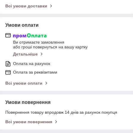
Всі умови доставки
Умови оплати
Ви отримаєте замовлення
або гроші повернуться на вашу картку
Детальніше
Оплата на рахунок
Оплата за реквізитами
Всі умови оплати
Умови повернення
Повернення товару впродовж 14 днів за рахунок покупця
Всі умови повернення