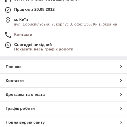
Працює з 20.08.2012
м. Київ
вул. Бориспільська, 7, корпус 3, офіс 136, Київ, Україна
Контакти
Сьогодні вихідний
Показати весь графік роботи
Про нас
Контакти
Доставка та оплата
Графік роботи
Повна версія сайту