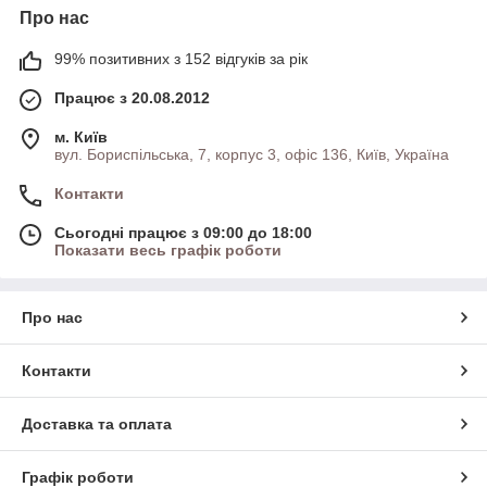
Про нас
99% позитивних з 152 відгуків за рік
Працює з 20.08.2012
м. Київ
вул. Бориспільська, 7, корпус 3, офіс 136, Київ, Україна
Контакти
Сьогодні працює з 09:00 до 18:00
Показати весь графік роботи
Про нас
Контакти
Доставка та оплата
Графік роботи