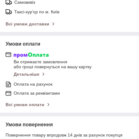
Самовивіз
Таксі-кур'єр по м. Київ
Всі умови доставки
Умови оплати
Ви отримаєте замовлення
або гроші повернуться на вашу картку
Детальніше
Оплата на рахунок
Оплата за реквізитами
Всі умови оплати
Умови повернення
Повернення товару впродовж 14 днів за рахунок покупця