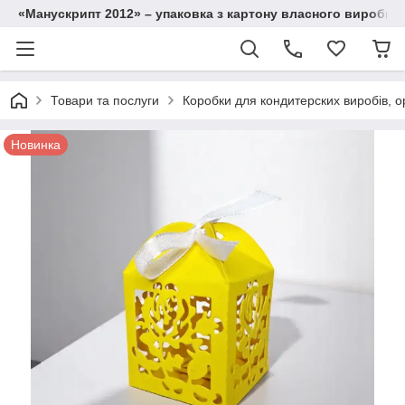
«Манускрипт 2012» – упаковка з картону власного виробниц
Товари та послуги
Коробки для кондитерских виробів, ор
Новинка