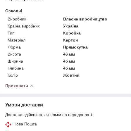
Основні
Виробник
Власне виробництво
Країна виробник
Україна
Тип
Коробка
Матеріал
Картон
Форма
Прямокутна
Висота
46 мм
Ширина
45 мм
Глибина
45 мм
Колір
Жовтий
Приховати
Умови доставки
Доставка здійснюється тільки по передоплаті.
Нова Пошта