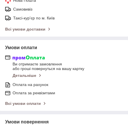
Нова Пошта
Самовивіз
Таксі-кур'єр по м. Київ
Всі умови доставки
Умови оплати
Ви отримаєте замовлення
або гроші повернуться на вашу картку
Детальніше
Оплата на рахунок
Оплата за реквізитами
Всі умови оплати
Умови повернення