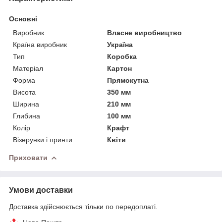
Основні
Виробник
Власне виробництво
Країна виробник
Україна
Тип
Коробка
Матеріал
Картон
Форма
Прямокутна
Висота
350 мм
Ширина
210 мм
Глибина
100 мм
Колір
Крафт
Візерунки і принти
Квіти
Приховати
Умови доставки
Доставка здійснюється тільки по передоплаті.