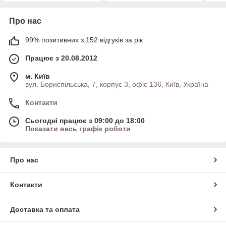
Про нас
99% позитивних з 152 відгуків за рік
Працює з 20.08.2012
м. Київ
вул. Бориспільська, 7, корпус 3, офіс 136, Київ, Україна
Контакти
Сьогодні працює з 09:00 до 18:00
Показати весь графік роботи
Про нас
Контакти
Доставка та оплата