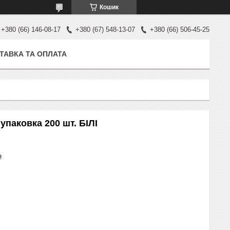
Кошик
+380 (66) 146-08-17
+380 (67) 548-13-07
+380 (66) 506-45-25
ТАВКА ТА ОПЛАТА
упаковка 200 шт. БІЛІ
₴