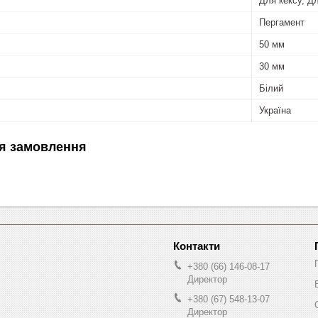
Для кексу, Дл
Пергамент
50 мм
30 мм
Білий
Україна
я замовлення
+380 (66) 146-08-17
Директор
+380 (67) 548-13-07
Директор