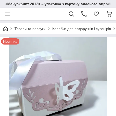
«Манускрипт 2012» – упаковка з картону власного виробниц
Товари та послуги
Коробки для подарунків і сувенірів
Новинка