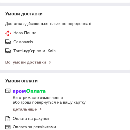
Умови доставки
Доставка здійснюється тільки по передоплаті.
Нова Пошта
Самовивіз
Таксі-кур'єр по м. Київ
Всі умови доставки
Умови оплати
Ви отримаєте замовлення
або гроші повернуться на вашу картку
Детальніше
Оплата на рахунок
Оплата за реквізитами