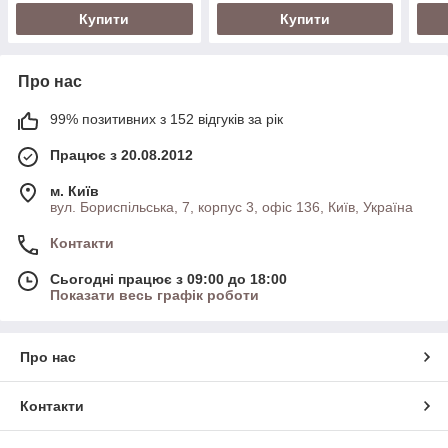
Купити
Купити
Про нас
99% позитивних з 152 відгуків за рік
Працює з 20.08.2012
м. Київ
вул. Бориспільська, 7, корпус 3, офіс 136, Київ, Україна
Контакти
Сьогодні працює з 09:00 до 18:00
Показати весь графік роботи
Про нас
Контакти