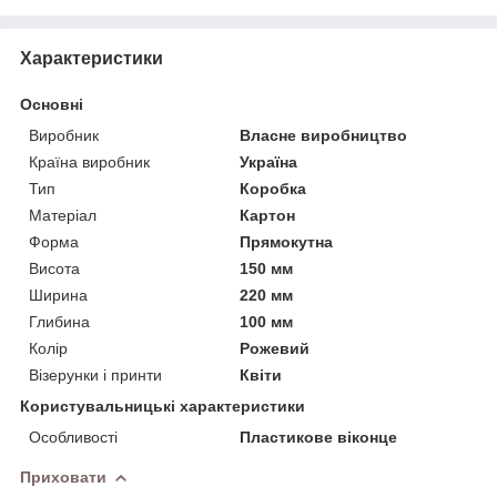
Характеристики
Основні
Виробник
Власне виробництво
Країна виробник
Україна
Тип
Коробка
Матеріал
Картон
Форма
Прямокутна
Висота
150 мм
Ширина
220 мм
Глибина
100 мм
Колір
Рожевий
Візерунки і принти
Квіти
Користувальницькі характеристики
Особливості
Пластикове віконце
Приховати