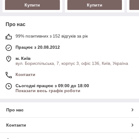
Купити
Купити
Про нас
99% позитивних з 152 відгуків за рік
Працює з 20.08.2012
м. Київ
вул. Бориспільська, 7, корпус 3, офіс 136, Київ, Україна
Контакти
Сьогодні працює з 09:00 до 18:00
Показати весь графік роботи
Про нас
Контакти