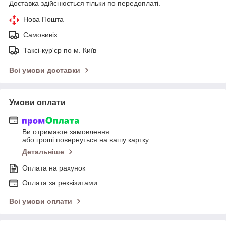
Доставка здійснюється тільки по передоплаті.
Нова Пошта
Самовивіз
Таксі-кур'єр по м. Київ
Всі умови доставки
Умови оплати
Ви отримаєте замовлення
або гроші повернуться на вашу картку
Детальніше
Оплата на рахунок
Оплата за реквізитами
Всі умови оплати