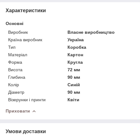
Характеристики
Основні
Виробник
Власне виробництво
Країна виробник
Україна
Тип
Коробка
Матеріал
Картон
Форма
Кругла
Висота
72 мм
Глибина
90 мм
Колір
Синій
Діаметр
90 мм
Візерунки і принти
Квіти
Приховати
Умови доставки