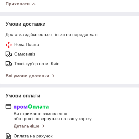
Приховати
Умови доставки
Доставка здійснюється тільки по передоплаті.
Нова Пошта
Самовивіз
Таксі-кур'єр по м. Київ
Всі умови доставки
Умови оплати
Ви отримаєте замовлення
або гроші повернуться на вашу картку
Детальніше
Оплата на рахунок