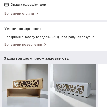
Оплата за реквізитами
Всі умови оплати
Умови повернення
Повернення товару впродовж 14 днів за рахунок покупця
Всі умови повернення
З цим товаром також замовляють