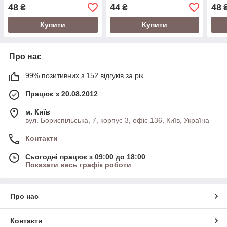
48
44
48
₴
₴
Купити
Купити
Про нас
99% позитивних з 152 відгуків за рік
Працює з 20.08.2012
м. Київ
вул. Бориспільська, 7, корпус 3, офіс 136, Київ, Україна
Контакти
Сьогодні працює з 09:00 до 18:00
Показати весь графік роботи
Про нас
Контакти