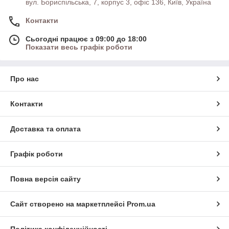
вул. Бориспільська, 7, корпус 3, офіс 136, Київ, Україна
Контакти
Сьогодні працює з 09:00 до 18:00
Показати весь графік роботи
Про нас
Контакти
Доставка та оплата
Графік роботи
Повна версія сайту
Сайт створено на маркетплейсі
Prom.ua