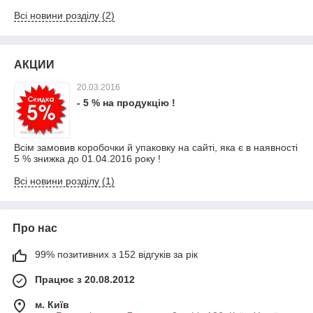
Всі новини розділу (2)
АКЦИИ
20.03.2016
- 5 % на продукцію !
Всім замовив коробочки й упаковку на сайті, яка є в наявності
5 % знижка до 01.04.2016 року !
Всі новини розділу (1)
Про нас
99% позитивних з 152 відгуків за рік
Працює з 20.08.2012
м. Київ