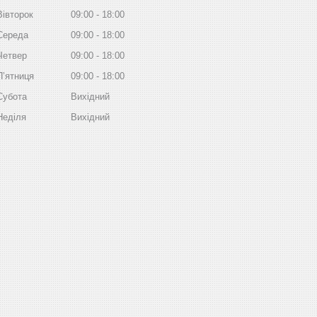
Вівторок
09:00
18:00
Середа
09:00
18:00
Четвер
09:00
18:00
Пʼятниця
09:00
18:00
Субота
Вихідний
Неділя
Вихідний