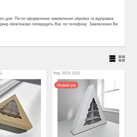
ого дня. Після оформлення замовлення обробка та відправка
еджер обов'язково попередить Вас по телефону. Замовлення Ви
21
2023-1522
Новий рік