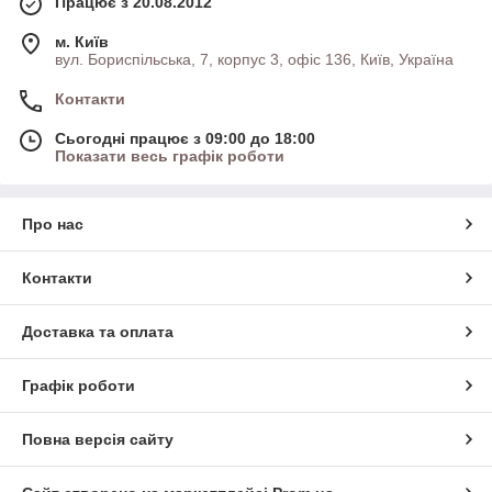
Працює з 20.08.2012
м. Київ
вул. Бориспільська, 7, корпус 3, офіс 136, Київ, Україна
Контакти
Сьогодні працює з 09:00 до 18:00
Показати весь графік роботи
Про нас
Контакти
Доставка та оплата
Графік роботи
Повна версія сайту