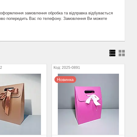
я оформлення замовлення обробка та відправка відбувається
ково попередить Вас по телефону. Замовлення Ви можете
22
2025-0891
Новинка