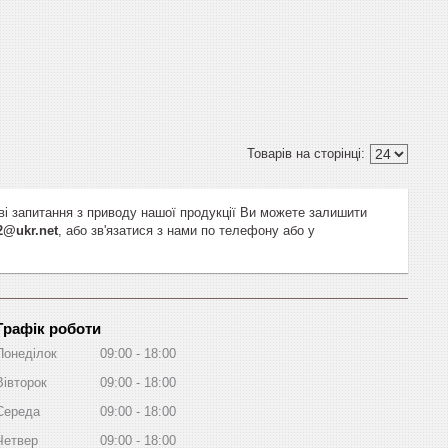
ві запитання з приводу нашої продукції Ви можете залишити
2@ukr.net
, або зв'язатися з нами по телефону або у
Графік роботи
Понеділок
09:00
18:00
Вівторок
09:00
18:00
Середа
09:00
18:00
Четвер
09:00
18:00