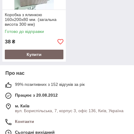
Коробка з ялинкою
160х200х80 мм. (загальна
висота 300 мм)
Готово до відправки
38
₴
Купити
Про нас
99% позитивних з 152 відгуків за рік
Працює з 20.08.2012
м. Київ
вул. Бориспільська, 7, корпус 3, офіс 136, Київ, Україна
Контакти
Сьогодні вихідний